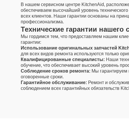
В нашем сервисном центре KitchenAid, располож
обеспечиваем высочайший уровень технического 
всех клиентов. Наши гарантии основаны на прин
профессионализма.
Технические гарантии нашего 
Мы гордимся тем, что предоставляем нашим кли
гарантии:
Использование оригинальных запчастей Kitch
для всех видов ремонта используются только ори
Квалифицированные специалисты:
Наши техни
обучение, что обеспечивает высокий уровень пр
Соблюдение сроков ремонта:
Мы гарантируем 
оговоренные сроки.
Гарантийное обслуживание:
Ремонт и обслужив
соблюдением всех гарантийных обязательств Kitc