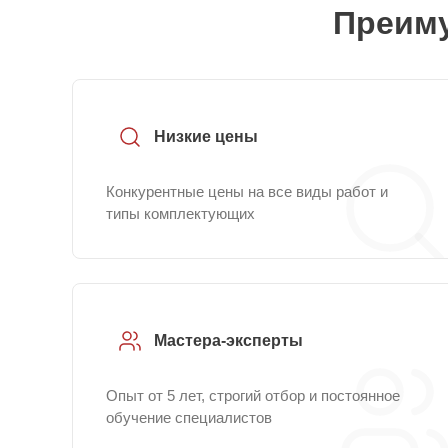
Преиму
Низкие цены
Конкурентные цены на все виды работ и
типы комплектующих
Мастера-эксперты
Опыт от 5 лет, строгий отбор и постоянное
обучение специалистов