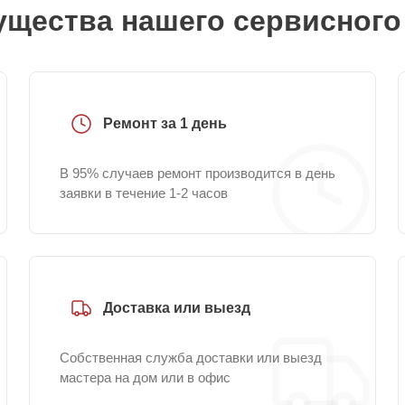
щества нашего сервисного
Ремонт за 1 день
В 95% случаев ремонт производится в день
заявки в течение 1-2 часов
Доставка или выезд
Собственная служба доставки или выезд
мастера на дом или в офис