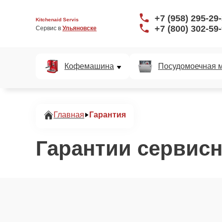
+7 (958) 295-29
Kitchenaid Servis
+7 (800) 302-59
Сервис в 
Ульяновске
Кофемашина
Посудомоечная 
Главная
Гарантия
Гарантии сервисн