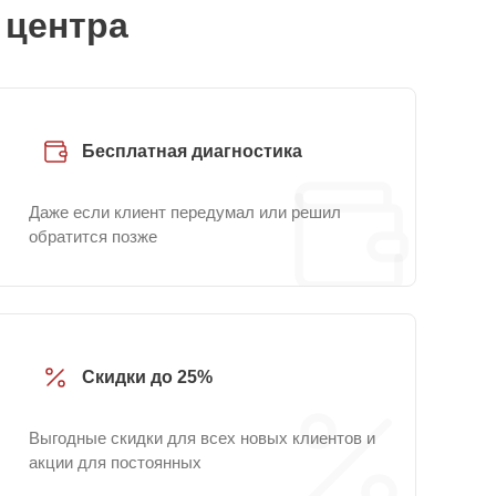
 центра
Бесплатная диагностика
Даже если клиент передумал или решил
обратится позже
Скидки до 25%
Выгодные скидки для всех новых клиентов и
акции для постоянных