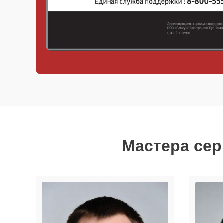
Мастера сер