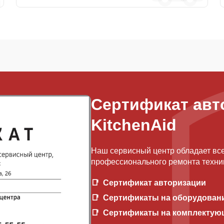
Сертификат авт
KitchenAid
Наш сервисный центр обладает вс
профессионального ремонта техник
Сертификат авторизации
Сертификаты на оборудован
Сертификаты на комплектую